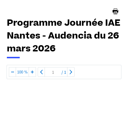
Programme Journée IAE
Nantes - Audencia du 26
mars 2026
/
1
100 %