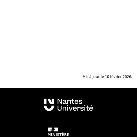
Mis à jour le 10 février 2026.