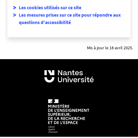
Les cookies utilisés sur ce site
Les mesures prises sur ce site pour répondre aux
questions d'accessibilité
Mis à jour le 18 avril 2025.