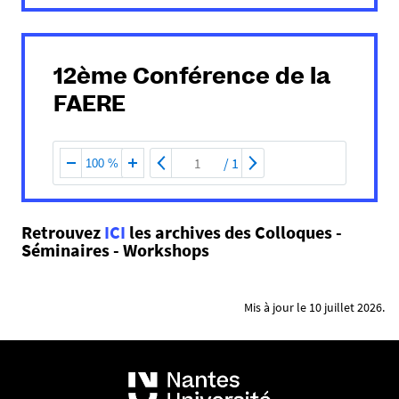
12ème Conférence de la
FAERE
/
1
100 %
Retrouvez
ICI
les archives des Colloques -
Séminaires - Workshops
Mis à jour le 10 juillet 2026.