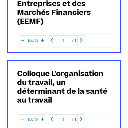
Entreprises et des
Marchés Financiers
(EEMF)
/
1
100 %
Colloque L'organisation
du travail, un
déterminant de la santé
au travail
/
1
100 %