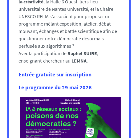
la créativité
, la Halle 6 Ouest, tiers-lieu
universitaire de Nantes Université, et la Chaire
UNESCO RELIA s'associent pour proposer un
programme mêlant exposition, atelier, débat
mouvant, échanges et battle scientifique afin de
questionner notre démocratie désormais
perfusée aux algorithmes ?
Avec la participation de
Raphël SUIRE
,
enseignant-chercheur au
LEMNA
.
Entrée gratuite sur inscription
Le programme du 29 mai 2026