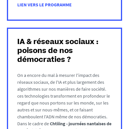
LIEN VERS LE PROGRAMME
IA & réseaux sociaux :
poisons de nos
démocraties ?
On a encore du mal à mesurer l'impact des
réseaux sociaux, de l'IA et plus largement des
algorithmes sur nos manières de faire société.
ces technologies transforment en profondeur le
regard que nous portons sur les monde, sur les
autres et sur nous-mêmes, et ce faisant
chamboulent l'ADN même de nos démocraties.
Dans le cadre de
Chtiiing - journées nantaises de