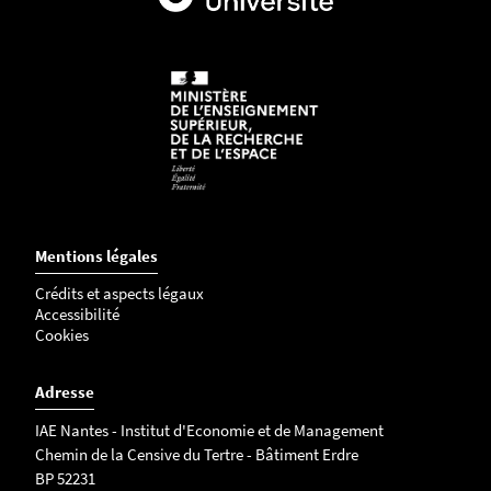
Mentions légales
Crédits et aspects légaux
Accessibilité
Cookies
Adresse
IAE Nantes - Institut d'Economie et de Management
Chemin de la Censive du Tertre -
Bâtiment Erdre
BP 52231