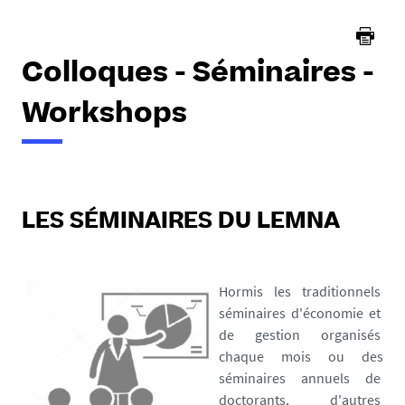
Colloques - Séminaires -
Workshops
LES SÉMINAIRES DU LEMNA
Hormis les traditionnels
séminaires d'économie et
de gestion organisés
chaque mois ou des
séminaires annuels de
doctorants, d'autres