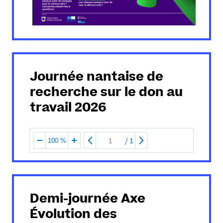
Journée nantaise de
recherche sur le don au
travail 2026
/
1
100 %
Demi-journée Axe
Évolution des