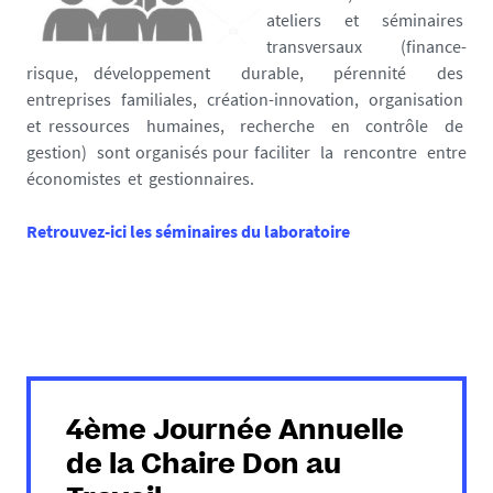
ateliers et séminaires
transversaux (finance-
risque, développement durable, pérennité des
entreprises familiales, création-innovation, organisation
et ressources humaines, recherche en contrôle de
gestion) sont organisés pour faciliter la rencontre entre
économistes et gestionnaires.
Retrouvez-ici les séminaires du laboratoire
4ème Journée Annuelle
de la Chaire Don au