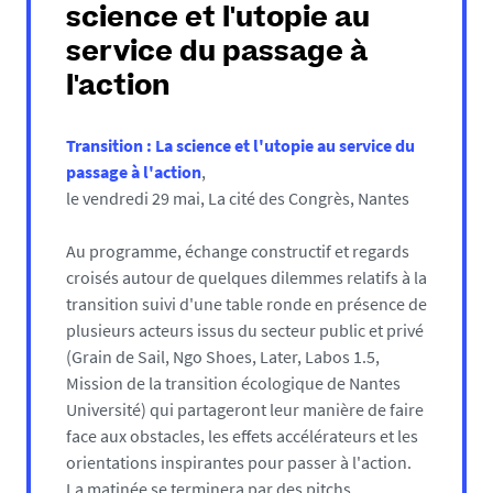
science et l'utopie au
service du passage à
l'action
Transition : La science et l'utopie au service du
passage à l'action
,
le vendredi 29 mai, La cité des Congrès, Nantes
Au programme, échange constructif et regards
croisés autour de quelques dilemmes relatifs à la
transition suivi d'une table ronde en présence de
plusieurs acteurs issus du secteur public et privé
(Grain de Sail, Ngo Shoes, Later, Labos 1.5,
Mission de la transition écologique de Nantes
Université) qui partageront leur manière de faire
face aux obstacles, les effets accélérateurs et les
orientations inspirantes pour passer à l'action.
La matinée se terminera par des pitchs