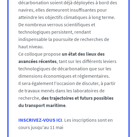
décarbonation soient déjà déployées à bord des
navires, elles demeurent insuffisantes pour
atteindre les objectifs climatiques à long terme.
De nombreux verrous scientifiques et
technologiques persistent, rendant
indispensable la poursuite de recherches de
haut niveau.
Ce colloque propose
un état des lieux des
avancées récentes
, tant sur les différents leviers
technologiques de décarbonation que sur les
dimensions économiques et réglementaires.
Il sera également l'occasion de discuter, à partir
de travaux menés dans les laboratoires de
recherche,
des trajectoires et futurs possibles
du transport maritime
.
INSCRIVEZ-VOUS ICI
. Les inscriptions sont en
cours jusqu'au 11 mai