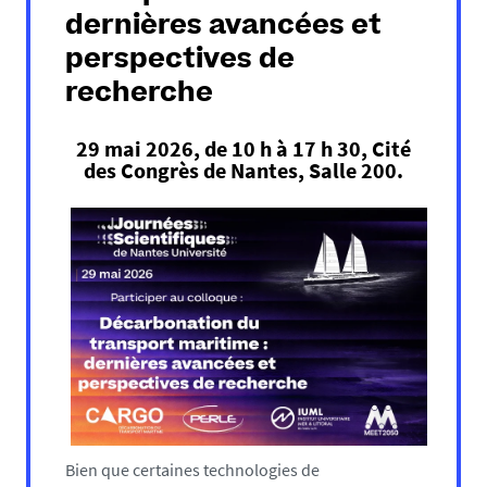
dernières avancées et
perspectives de
recherche
29 mai 2026, de 10 h à 17 h 30, Cité
des Congrès de Nantes, Salle 200.
Bien que certaines technologies de