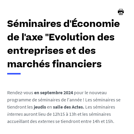
Séminaires d'Économie
de l'axe "Evolution des
entreprises et des
marchés financiers
Rendez-vous
en septembre 2024
pour le nouveau
programme de séminaires de l'année ! Les séminaires se
tiendront les
jeudis
en
salle des Actes.
Les séminaires
internes
auront lieu de 12h15 à 13h et les séminaires
accueillant des
externes
se tiendront entre 14h et 15h.