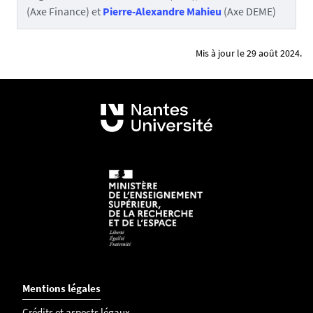
(Axe Finance) et
Pierre-Alexandre Mahieu
(Axe DEME)
Mis à jour le 29 août 2024.
Mentions légales
Crédits et aspects légaux