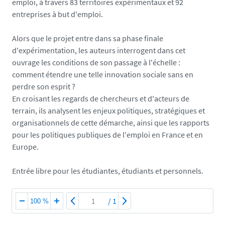
emploi, à travers 83 territoires expérimentaux et 92
entreprises à but d'emploi.
Alors que le projet entre dans sa phase finale
d'expérimentation, les auteurs interrogent dans cet
ouvrage les conditions de son passage à l'échelle :
comment étendre une telle innovation sociale sans en
perdre son esprit ?
En croisant les regards de chercheurs et d'acteurs de
terrain, ils analysent les enjeux politiques, stratégiques et
organisationnels de cette démarche, ainsi que les rapports
pour les politiques publiques de l'emploi en France et en
Europe.
Entrée libre pour les étudiantes, étudiants et personnels.
/
1
100 %