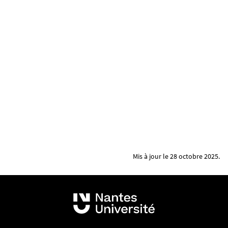
Mis à jour le 28 octobre 2025.