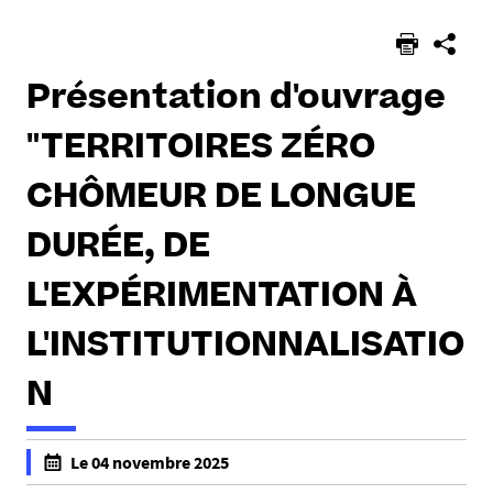
Présentation d'ouvrage
"TERRITOIRES ZÉRO
CHÔMEUR DE LONGUE
DURÉE, DE
L'EXPÉRIMENTATION À
L'INSTITUTIONNALISATIO
N
Le 04 novembre 2025
f