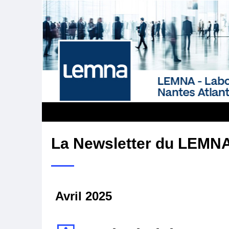
La Newsletter du LEMN
Avril 2025